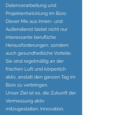
Datenverarbeitung und
Projektentwicklung im Büro.
Dieser Mix aus Innen- und
Außendienst bietet nicht nur
interessante berufliche
Herausforderungen, sondern
auch gesundheitliche Vorteile:
Sie sind regelmäßig an der
frischen Luft und körperlich
aktiv, anstatt den ganzen Tag im
Büro zu verbringen.
Unser Ziel ist es, die Zukunft der
Vermessung aktiv
mitzugestalten. Innovation,