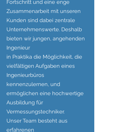
Fortschritt und eine enge
Zusammenarbeit mit unseren
Kunden sind dabei zentrale
Unternehmenswerte. Deshalb
bieten wir jungen, angehenden
Ingenieur
in Praktika die Möglichkeit, die
vielfältigen Aufgaben eines
Ingenieurbüros
kennenzulernen, und
ermöglichen eine hochwertige
Ausbildung für
Vermessungstechniker.
Unser Team besteht aus
erfahrenen