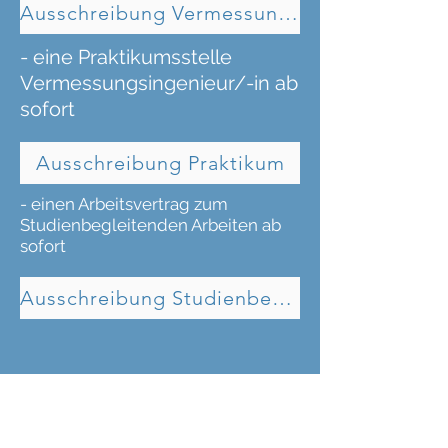
Ausschreibung Vermessungstechniker/-in
- eine Praktikumsstelle
Vermessungsingenieur/-in ab
sofort
Ausschreibung Praktikum
- einen Arbeitsvertrag zum
Studienbegleitenden Arbeiten ab
sofort
Ausschreibung Studienbegleitendes Arbeiten